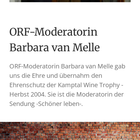
ORF-Moderatorin
Barbara van Melle
ORF-Moderatorin Barbara van Melle gab
uns die Ehre und übernahm den
Ehrenschutz der Kamptal Wine Trophy -
Herbst 2004. Sie ist die Moderatorin der
Sendung -Schöner leben-.