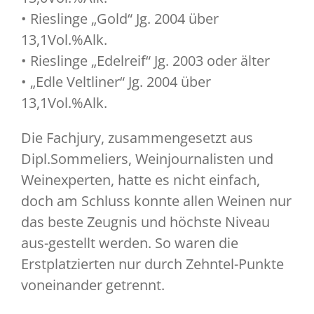
• Rieslinge „Gold“ Jg. 2004 über
13,1Vol.%Alk.
• Rieslinge „Edelreif“ Jg. 2003 oder älter
• „Edle Veltliner“ Jg. 2004 über
13,1Vol.%Alk.
Die Fachjury, zusammengesetzt aus
Dipl.Sommeliers, Weinjournalisten und
Weinexperten, hatte es nicht einfach,
doch am Schluss konnte allen Weinen nur
das beste Zeugnis und höchste Niveau
aus-gestellt werden. So waren die
Erstplatzierten nur durch Zehntel-Punkte
voneinander getrennt.