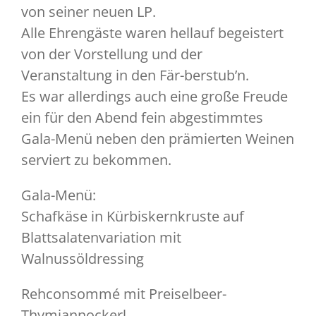
von seiner neuen LP.
Alle Ehrengäste waren hellauf begeistert
von der Vorstellung und der
Veranstaltung in den Fär-berstub’n.
Es war allerdings auch eine große Freude
ein für den Abend fein abgestimmtes
Gala-Menü neben den prämierten Weinen
serviert zu bekommen.
Gala-Menü:
Schafkäse in Kürbiskernkruste auf
Blattsalatenvariation mit
Walnussöldressing
Rehconsommé mit Preiselbeer-
Thymiannockerl