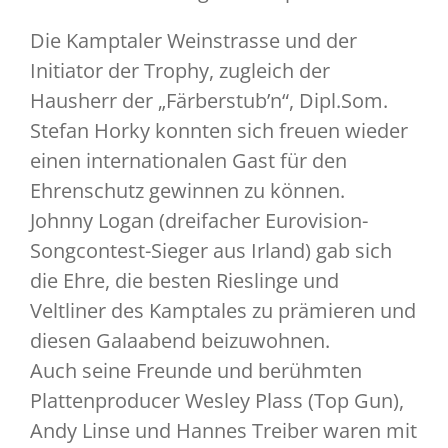
Die Kamptaler Weinstrasse und der
Initiator der Trophy, zugleich der
Hausherr der „Färberstub’n“, Dipl.Som.
Stefan Horky konnten sich freuen wieder
einen internationalen Gast für den
Ehrenschutz gewinnen zu können.
Johnny Logan (dreifacher Eurovision-
Songcontest-Sieger aus Irland) gab sich
die Ehre, die besten Rieslinge und
Veltliner des Kamptales zu prämieren und
diesen Galaabend beizuwohnen.
Auch seine Freunde und berühmten
Plattenproducer Wesley Plass (Top Gun),
Andy Linse und Hannes Treiber waren mit