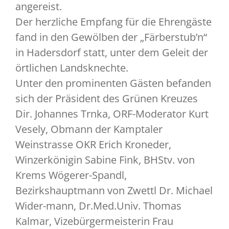
angereist.
Der herzliche Empfang für die Ehrengäste
fand in den Gewölben der „Färberstub’n“
in Hadersdorf statt, unter dem Geleit der
örtlichen Landsknechte.
Unter den prominenten Gästen befanden
sich der Präsident des Grünen Kreuzes
Dir. Johannes Trnka, ORF-Moderator Kurt
Vesely, Obmann der Kamptaler
Weinstrasse OKR Erich Kroneder,
Winzerkönigin Sabine Fink, BHStv. von
Krems Wögerer-Spandl,
Bezirkshauptmann von Zwettl Dr. Michael
Wider-mann, Dr.Med.Univ. Thomas
Kalmar, Vizebürgermeisterin Frau