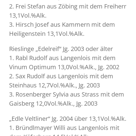
2. Frei Stefan aus Zöbing mit dem Freiherr
13,1Vol.%Alk.
3. Hirsch Josef aus Kammern mit dem
Heiligenstein 13,1Vol.%Alk.
Rieslinge „Edelreif“ Jg. 2003 oder älter
1. Rabl Rudolf aus Langenlois mit dem
Vinum Optimum 13,0Vol.%Alk., Jg. 2002
2. Sax Rudolf aus Langenlois mit dem
Steinhaus 12,7Vol.%Alk., Jg. 2003
3. Rosenberger Sylvia aus Strass mit dem
Gaisberg 12,0Vol.%Alk., Jg. 2003
„Edle Veltliner“ Jg. 2004 über 13,1Vol.%Alk.
1. Bründlmayer Willi aus Langenlois mit