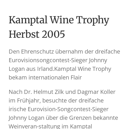
Kamptal Wine Trophy
Herbst 2005
Den Ehrenschutz übernahm der dreifache
Eurovisionsongcontest-Sieger Johnny
Logan aus Irland.Kamptal Wine Trophy
bekam internationalen Flair
Nach Dr. Helmut Zilk und Dagmar Koller
im Frühjahr, besuchte der dreifache
irische Eurovision-Songcontest-Sieger
Johnny Logan über die Grenzen bekannte
Weinveran-staltung im Kamptal