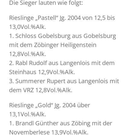
Die Sieger lauten wie folgt:
Rieslinge „Pastell“ Jg. 2004 von 12,5 bis
13,0Vol.%Alk.
1. Schloss Gobelsburg aus Gobelsburg
mit dem Zöbinger Heiligenstein
12,8Vol.%Alk.
2. Rabl Rudolf aus Langenlois mit dem
Steinhaus 12,9Vol.%Alk.
3. Summerer Rupert aus Langenlois mit
dem VRZ 12,8Vol.%Alk.
Rieslinge „Gold“ Jg. 2004 über
13,1Vol.%Alk.
1. Brandl Günther aus Zöbing mit der
Novemberlese 13,9Vol.%Alk.