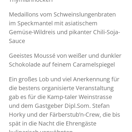
Medaillons vom Schweinslungenbraten
im Speckmantel mit asiatischem
Gemüse-Wildreis und pikanter Chili-Soja-
Sauce
Geeistes Moussé von weißer und dunkler
Schokolade auf feinem Caramelspiegel
Ein großes Lob und viel Anerkennung für
die bestens organisierte Veranstaltung
gab es für die Kamp-taler Weinstrasse
und dem Gastgeber Dipl.Som. Stefan
Horky und der Färberstub’n-Crew, die bis
spät in die Nacht die Ehrengäste